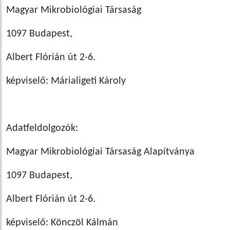
Magyar Mikrobiológiai Társaság
1097 Budapest,
Albert Flórián út 2-6.
képviselő: Márialigeti Károly
Adatfeldolgozók:
Magyar Mikrobiológiai Társaság Alapítványa
1097 Budapest,
Albert Flórián út 2-6.
képviselő: Könczöl Kálmán