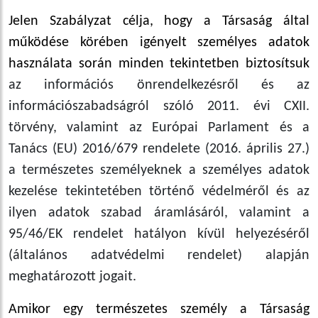
Jelen Szabályzat célja, hogy a Társaság által
működése körében igényelt személyes adatok
használata során minden tekintetben biztosítsuk
az információs önrendelkezésről és az
információszabadságról szóló 2011. évi CXII.
törvény, valamint az Európai Parlament és a
Tanács (EU) 2016/679 rendelete (2016. április 27.)
a természetes személyeknek a személyes adatok
kezelése tekintetében történő védelméről és az
ilyen adatok szabad áramlásáról, valamint a
95/46/EK rendelet hatályon kívül helyezéséről
(általános adatvédelmi rendelet) alapján
meghatározott jogait.
Amikor egy természetes személy a Társaság