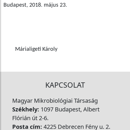
Budapest, 2018. május 23.
Márialigeti Károly
KAPCSOLAT
Magyar Mikrobiológiai Társaság
Székhely:
1097 Budapest, Albert
Flórián út 2-6.
Posta cím:
4225 Debrecen Fény u. 2.