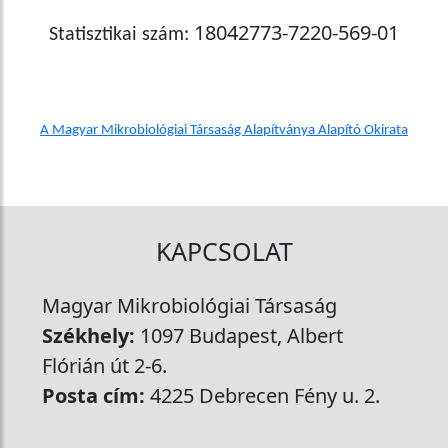
18042773-7220-569-01
Statisztikai szám:
A Magyar Mikrobiológiai Társaság Alapítványa Alapító Okirata
KAPCSOLAT
Magyar Mikrobiológiai Társaság
Székhely:
1097 Budapest, Albert
Flórián út 2-6.
Posta cím:
4225 Debrecen Fény u. 2.