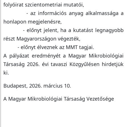
folyóirat szcientometriai mutatói,
- az információs anyag alkalmassága a
honlapon megjelenésre,
- előnyt jelent, ha a kutatást legnagyobb
részt Magyarországon végezték,
- előnyt élveznek az MMT tagjai.
A pályázat eredményét a Magyar Mikrobiológiai
Társaság 2026. évi tavaszi Közgyűlésen hirdetjük
ki.
Budapest, 2026. március 10.
A Magyar Mikrobiológiai Társaság Vezetősége