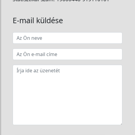
E-mail küldése