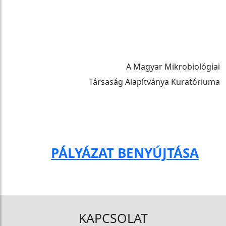
A Magyar Mikrobiológiai
Társaság Alapítványa Kuratóriuma
PÁLYÁZAT BENYÚJTÁSA
KAPCSOLAT