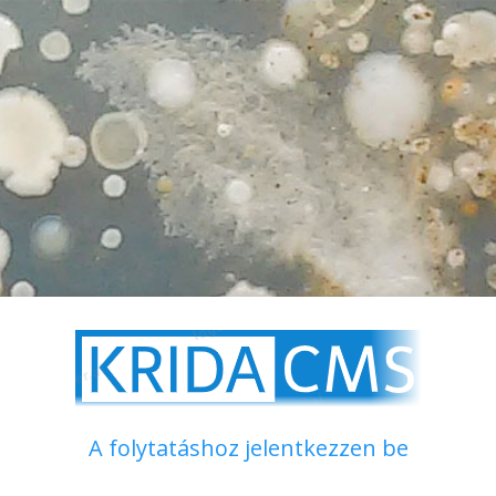
A folytatáshoz jelentkezzen be